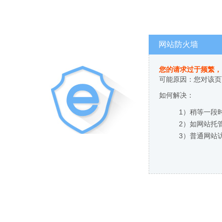
网站防火墙
您的请求过于频繁，
可能原因：您对该页
如何解决：
1）稍等一段
2）如网站托
3）普通网站